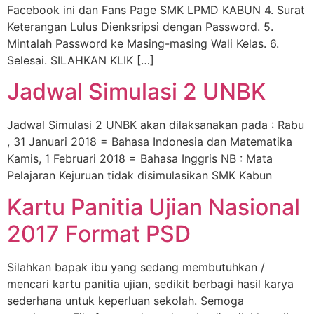
Facebook ini dan Fans Page SMK LPMD KABUN 4. Surat
Keterangan Lulus Dienksripsi dengan Password. 5.
Mintalah Password ke Masing-masing Wali Kelas. 6.
Selesai. SILAHKAN KLIK […]
Jadwal Simulasi 2 UNBK
Jadwal Simulasi 2 UNBK akan dilaksanakan pada : Rabu
, 31 Januari 2018 = Bahasa Indonesia dan Matematika
Kamis, 1 Februari 2018 = Bahasa Inggris NB : Mata
Pelajaran Kejuruan tidak disimulasikan SMK Kabun
Kartu Panitia Ujian Nasional
2017 Format PSD
Silahkan bapak ibu yang sedang membutuhkan /
mencari kartu panitia ujian, sedikit berbagi hasil karya
sederhana untuk keperluan sekolah. Semoga