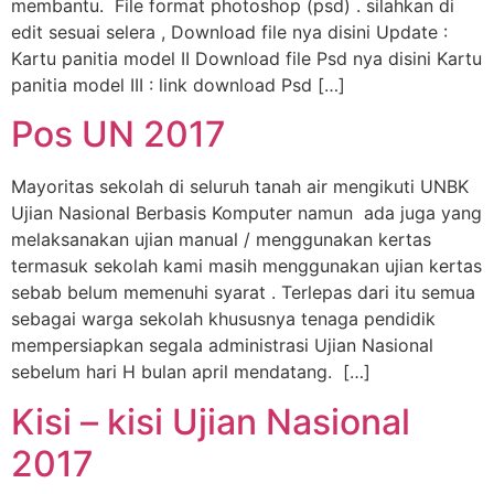
membantu. File format photoshop (psd) . silahkan di
edit sesuai selera , Download file nya disini Update :
Kartu panitia model II Download file Psd nya disini Kartu
panitia model III : link download Psd […]
Pos UN 2017
Mayoritas sekolah di seluruh tanah air mengikuti UNBK
Ujian Nasional Berbasis Komputer namun ada juga yang
melaksanakan ujian manual / menggunakan kertas
termasuk sekolah kami masih menggunakan ujian kertas
sebab belum memenuhi syarat . Terlepas dari itu semua
sebagai warga sekolah khususnya tenaga pendidik
mempersiapkan segala administrasi Ujian Nasional
sebelum hari H bulan april mendatang. […]
Kisi – kisi Ujian Nasional
2017