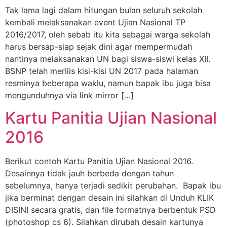
Tak lama lagi dalam hitungan bulan seluruh sekolah
kembali melaksanakan event Ujian Nasional TP
2016/2017, oleh sebab itu kita sebagai warga sekolah
harus bersap-siap sejak dini agar mempermudah
nantinya melaksanakan UN bagi siswa-siswi kelas XII.
BSNP telah merilis kisi-kisi UN 2017 pada halaman
resminya beberapa waklu, namun bapak ibu juga bisa
mengunduhnya via link mirror […]
Kartu Panitia Ujian Nasional
2016
Berikut contoh Kartu Panitia Ujian Nasional 2016.
Desainnya tidak jauh berbeda dengan tahun
sebelumnya, hanya terjadi sedikit perubahan. Bapak ibu
jika berminat dengan desain ini silahkan di Unduh KLIK
DISINI secara gratis, dan file formatnya berbentuk PSD
(photoshop cs 6). Silahkan dirubah desain kartunya