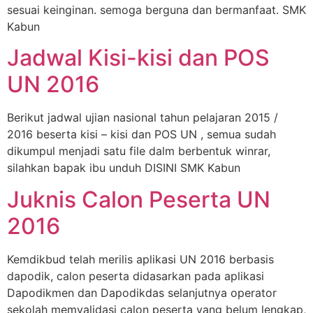
sesuai keinginan. semoga berguna dan bermanfaat. SMK
Kabun
Jadwal Kisi-kisi dan POS
UN 2016
Berikut jadwal ujian nasional tahun pelajaran 2015 /
2016 beserta kisi – kisi dan POS UN , semua sudah
dikumpul menjadi satu file dalm berbentuk winrar,
silahkan bapak ibu unduh DISINI SMK Kabun
Juknis Calon Peserta UN
2016
Kemdikbud telah merilis aplikasi UN 2016 berbasis
dapodik, calon peserta didasarkan pada aplikasi
Dapodikmen dan Dapodikdas selanjutnya operator
sekolah memvalidasi calon peserta yang belum lengkap,