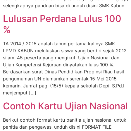
selengkapnya panduan bisa di unduh disini SMK Kabun
Lulusan Perdana Lulus 100
%
TA 2014 / 2015 adalah tahun pertama kalinya SMK
LPMD KABUN meluluskan siswa yang berdiri sejak 2012
silam. 45 peserta yang mengikuti Ujian Nasional dan
Ujian Kompetensi Kejuruan dinyatakan lulus 100 %.
Berdasarkan surat Dinas Pendidikan Propinsi Riau hasil
pengumuman UN diumumkan serentak 15 Mei 2015
kemarin. Jum’at pagi (15/5) kepala sekolah Depi, S.Pd.I
menjemput […]
Contoh Kartu Ujian Nasional
Berikut contoh format kartu panitia ujian nasional untuk
panitia dan pengawas, unduh disini FORMAT FILE