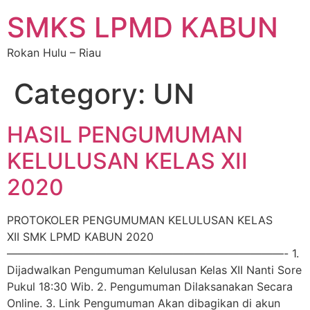
SMKS LPMD KABUN
Rokan Hulu – Riau
Category:
UN
HASIL PENGUMUMAN
KELULUSAN KELAS XII
2020
PROTOKOLER PENGUMUMAN KELULUSAN KELAS
XII SMK LPMD KABUN 2020
—————————————————————————- 1.
Dijadwalkan Pengumuman Kelulusan Kelas XII Nanti Sore
Pukul 18:30 Wib. 2. Pengumuman Dilaksanakan Secara
Online. 3. Link Pengumuman Akan dibagikan di akun