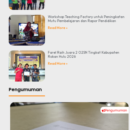
Workshop Teaching Factory untuk Peningkatan
Mutu Pembelajaran dan Rapor Pendidikan
Read More »
Farel Raih Juara 2 O2SN Tingkat Kabupaten
Rokan Hulu 2026
Read More »
Pengumuman
Pengumuman
#