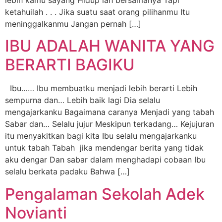
ketahuilah . . . Jika suatu saat orang pilihanmu Itu
meninggalkanmu Jangan pernah […]
IBU ADALAH WANITA YANG
BERARTI BAGIKU
Ibu…… Ibu membuatku menjadi lebih berarti Lebih
sempurna dan… Lebih baik lagi Dia selalu
mengajarkanku Bagaimana caranya Menjadi yang tabah
Sabar dan… Selalu jujur Meskipun terkadang… Kejujuran
itu menyakitkan bagi kita Ibu selalu mengajarkanku
untuk tabah Tabah jika mendengar berita yang tidak
aku dengar Dan sabar dalam menghadapi cobaan Ibu
selalu berkata padaku Bahwa […]
Pengalaman Sekolah Adek
Novianti