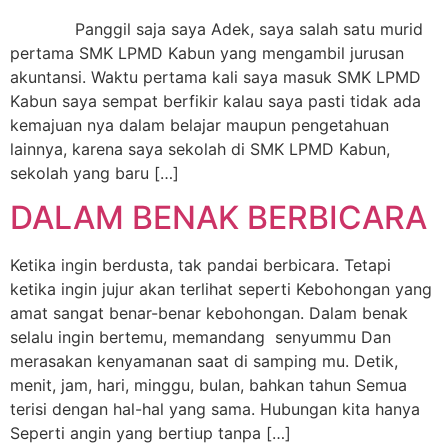
Panggil saja saya Adek, saya salah satu murid
pertama SMK LPMD Kabun yang mengambil jurusan
akuntansi. Waktu pertama kali saya masuk SMK LPMD
Kabun saya sempat berfikir kalau saya pasti tidak ada
kemajuan nya dalam belajar maupun pengetahuan
lainnya, karena saya sekolah di SMK LPMD Kabun,
sekolah yang baru […]
DALAM BENAK BERBICARA
Ketika ingin berdusta, tak pandai berbicara. Tetapi
ketika ingin jujur akan terlihat seperti Kebohongan yang
amat sangat benar-benar kebohongan. Dalam benak
selalu ingin bertemu, memandang senyummu Dan
merasakan kenyamanan saat di samping mu. Detik,
menit, jam, hari, minggu, bulan, bahkan tahun Semua
terisi dengan hal-hal yang sama. Hubungan kita hanya
Seperti angin yang bertiup tanpa […]