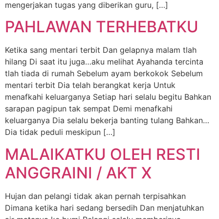
mengerjakan tugas yang diberikan guru, […]
PAHLAWAN TERHEBATKU
Ketika sang mentari terbit Dan gelapnya malam tlah
hilang Di saat itu juga…aku melihat Ayahanda tercinta
tlah tiada di rumah Sebelum ayam berkokok Sebelum
mentari terbit Dia telah berangkat kerja Untuk
menafkahi keluarganya Setiap hari selalu begitu Bahkan
sarapan pagipun tak sempat Demi menafkahi
keluarganya Dia selalu bekerja banting tulang Bahkan…
Dia tidak peduli meskipun […]
MALAIKATKU OLEH RESTI
ANGGRAINI / AKT X
Hujan dan pelangi tidak akan pernah terpisahkan
Dimana ketika hari sedang bersedih Dan menjatuhkan