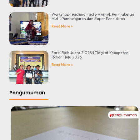
Workshop Teaching Factory untuk Peningkatan
Mutu Pembelajaran dan Rapor Pendidikan
Read More »
Farel Raih Juara 2 O2SN Tingkat Kabupaten
Rokan Hulu 2026
Read More »
Pengumuman
Pengumuman
#