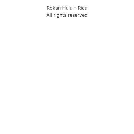
Rokan Hulu – Riau
All rights reserved