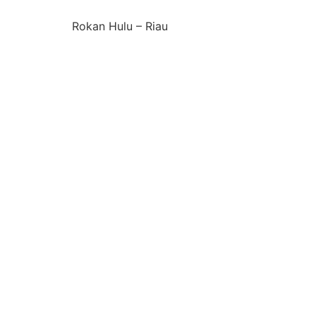
Rokan Hulu – Riau