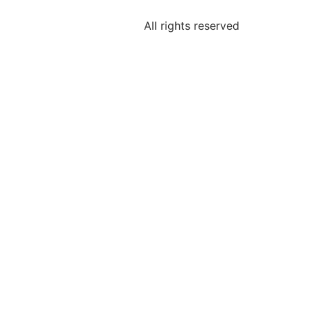
All rights reserved