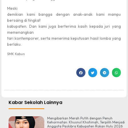
Meski
demikian kami bangga dengan anak-anak kami mampu
bersaing di tingkat
kabupaten. Dan kami juga berterima kasih kepada juri yang
memenangkan
tari kontemporer, serta menerima keputusan hasil lomba yang
berlaku.
SMK Kabun
Kabar Sekolah Lainnya
Mengibarkan Merah Putih dengan Penuh
Kehormatan: Khusnul Khotimah, Terpilih Menjadi
Anggota Paskibra Kabupaten Rokan Hulu 2026