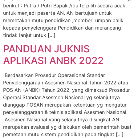
berikut : Putra / Putri Bapak /ibu terpilih secara acak
untuk menjadi peserta AN. AN bertujuan untuk
memetakan mutu pendidikan ,memberi umpan balik
kepada penyelenggara Pendidikan dan merancang
tindak lanjut untuk […]
PANDUAN JUKNIS
APLIKASI ANBK 2022
Berdasarkan Prosedur Operasional Standar
Penyelenggaraan Asesmen Nasional Tahun 2022 atau
POS AN (ANBK) Tahun 2022, yang dimaksud Prosedur
Operasi Standar Asesmen Nasional yg selanjutnya
dianggap POSAN merupakan ketentuan yg mengatur
penyelenggaraan & teknis aplikasi Asesmen Nasional.
Asesmen Nasional yang selanjutnya disingkat AN
merupakan evaluasi yg dilakukan oleh pemerintah buat
pemetaan mutu sistem pendidikan pada tingkat […]