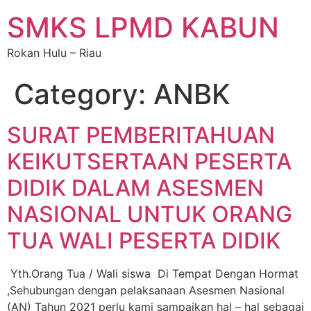
SMKS LPMD KABUN
Rokan Hulu – Riau
Category:
ANBK
SURAT PEMBERITAHUAN
KEIKUTSERTAAN PESERTA
DIDIK DALAM ASESMEN
NASIONAL UNTUK ORANG
TUA WALI PESERTA DIDIK
Yth.Orang Tua / Wali siswa Di Tempat Dengan Hormat
,Sehubungan dengan pelaksanaan Asesmen Nasional
(AN) Tahun 2021 perlu kami sampaikan hal – hal sebagai