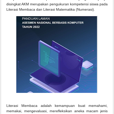
disingkat AKM merupakan pengukuran kompetensi siswa pada
Literasi Membaca dan Literasi Matematika (Numerasi).
Literasi Membaca adalah kemampuan buat memahami,
memakai, mengevaluasi, merefleksikan aneka macam jenis