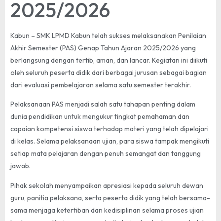
2025/2026
Kabun – SMK LPMD Kabun telah sukses melaksanakan Penilaian
Akhir Semester (PAS) Genap Tahun Ajaran 2025/2026 yang
berlangsung dengan tertib, aman, dan lancar. Kegiatan ini diikuti
oleh seluruh peserta didik dari berbagai jurusan sebagai bagian
dari evaluasi pembelajaran selama satu semester terakhir.
Pelaksanaan PAS menjadi salah satu tahapan penting dalam
dunia pendidikan untuk mengukur tingkat pemahaman dan
capaian kompetensi siswa terhadap materi yang telah dipelajari
di kelas. Selama pelaksanaan ujian, para siswa tampak mengikuti
setiap mata pelajaran dengan penuh semangat dan tanggung
jawab.
Pihak sekolah menyampaikan apresiasi kepada seluruh dewan
guru, panitia pelaksana, serta peserta didik yang telah bersama-
sama menjaga ketertiban dan kedisiplinan selama proses ujian