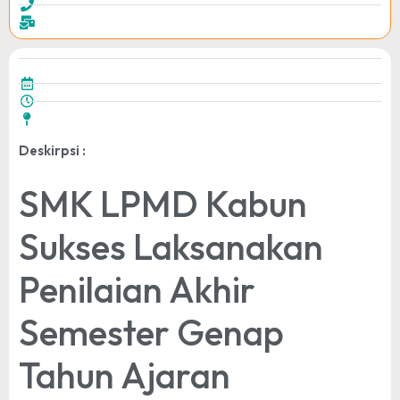
Deskirpsi :
SMK LPMD Kabun
Sukses Laksanakan
Penilaian Akhir
Semester Genap
Tahun Ajaran