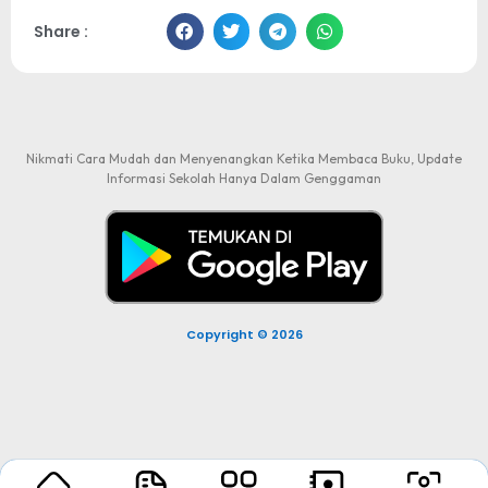
Share :
Nikmati Cara Mudah dan Menyenangkan Ketika Membaca Buku, Update
Informasi Sekolah Hanya Dalam Genggaman
Copyright © 2026