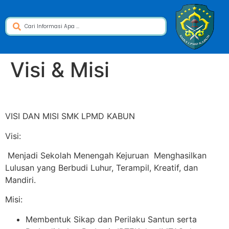
Visi & Misi
VISI DAN MISI SMK LPMD KABUN
Visi:
Menjadi Sekolah Menengah Kejuruan Menghasilkan
Lulusan yang Berbudi Luhur, Terampil, Kreatif, dan
Mandiri.
Misi:
Membentuk Sikap dan Perilaku Santun serta