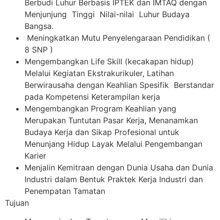
Berbudi Luhur Berbasis IPTEK dan IMTAQ dengan
Menjunjung Tinggi Nilai-nilai Luhur Budaya
Bangsa.
Meningkatkan Mutu Penyelengaraan Pendidikan (
8 SNP )
Mengembangkan Life Skill (kecakapan hidup)
Melalui Kegiatan Ekstrakurikuler, Latihan
Berwirausaha dengan Keahlian Spesifik Berstandar
pada Kompetensi Keterampilan kerja
Mengembangkan Program Keahlian yang
Merupakan Tuntutan Pasar Kerja, Menanamkan
Budaya Kerja dan Sikap Profesional untuk
Menunjang Hidup Layak Melalui Pengembangan
Karier
Menjalin Kemitraan dengan Dunia Usaha dan Dunia
Industri dalam Bentuk Praktek Kerja Industri dan
Penempatan Tamatan
Tujuan