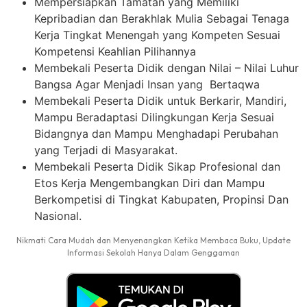
Mempersiapkan Tamatan yang Memiliki
Kepribadian dan Berakhlak Mulia Sebagai Tenaga
Kerja Tingkat Menengah yang Kompeten Sesuai
Kompetensi Keahlian Pilihannya
Membekali Peserta Didik dengan Nilai – Nilai Luhur
Bangsa Agar Menjadi Insan yang Bertaqwa
Membekali Peserta Didik untuk Berkarir, Mandiri,
Mampu Beradaptasi Dilingkungan Kerja Sesuai
Bidangnya dan Mampu Menghadapi Perubahan
yang Terjadi di Masyarakat.
Membekali Peserta Didik Sikap Profesional dan
Etos Kerja Mengembangkan Diri dan Mampu
Berkompetisi di Tingkat Kabupaten, Propinsi Dan
Nasional.
Nikmati Cara Mudah dan Menyenangkan Ketika Membaca Buku, Update
Informasi Sekolah Hanya Dalam Genggaman