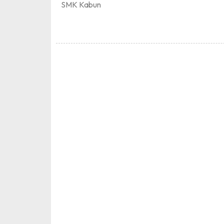
SMK Kabun