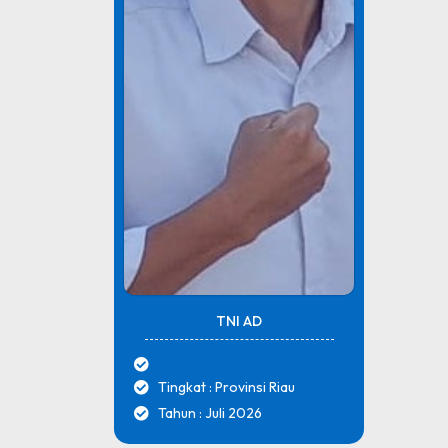
TNI AD
Tingkat : Provinsi Riau
Tahun : Juli 2026