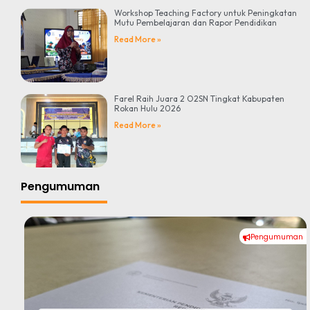
Workshop Teaching Factory untuk Peningkatan
Mutu Pembelajaran dan Rapor Pendidikan
Read More »
Farel Raih Juara 2 O2SN Tingkat Kabupaten
Rokan Hulu 2026
Read More »
Pengumuman
Pengumuman
#