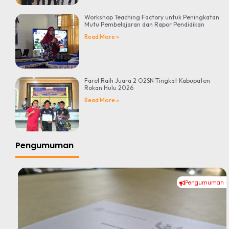
Workshop Teaching Factory untuk Peningkatan
Mutu Pembelajaran dan Rapor Pendidikan
Read More »
Farel Raih Juara 2 O2SN Tingkat Kabupaten
Rokan Hulu 2026
Read More »
Pengumuman
Pengumuman
#