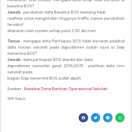
baseline BOS?
Jawab
: perubahan data Baseline BOS memang tidak
realtime untuk menghindari tingginya traffic, namun perubahan
tersebut
dilakukan oleh system setiap pukul 2.30 dini hari.
Tanya
: mengapa data Partisipasi BOS tidak berubah padahal
data rincian sekolah pada dapodikmen sudah saya isi Siap
menerima BOS?
Jawab
: data partisipasi BOS diambil dari data
dapodikmen semester ganjil 2014/2015 , pastikan data rinci
sekolah pada
bagian Siap menerima BOS sudah dipilih
Sumber :
Baseline Dana Bantuan Operasional Sekolah
SMK Kabun