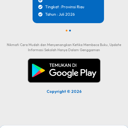
Tingkat : Provinsi Riau
Tahun : Juli 2026
1
2
Nikmati Cara Mudah dan Menyenangkan Ketika Membaca Buku, Update
Informasi Sekolah Hanya Dalam Genggaman
Copyright © 2026