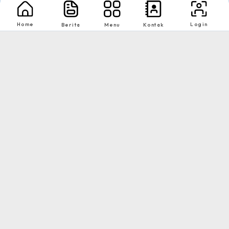
Home
Login
Berita
Menu
Kontak