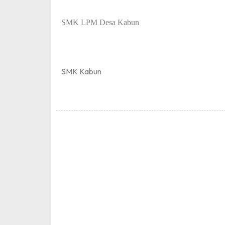
Kepa
SMK LPM Desa Kabun
SMK Kabun