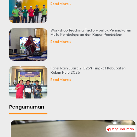
Read More »
Workshop Teaching Factory untuk Peningkatan
Mutu Pembelajaran dan Rapor Pendidikan
Read More »
Farel Raih Juara 2 O2SN Tingkat Kabupaten
Rokan Hulu 2026
Read More »
Pengumuman
Pengumuman