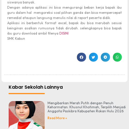
siswanya banyak.
Dengan adanya aplikasi ini bisa mengurangi beban kerja bapak ibu
guru dalam hal mengoreksi soal pilihan ganda dan bisa mempercepat
remedial ataupun langsung menulis nilai di raport peserta didik.
Aplikasi ini berbentuk format excel, bapak ibu bisa merubah sesuai
keinginan asalkan rumusnya tidak dirubah. selengkapnya bisa bapak
ibu guru download ambil filenya
DISINI
SMK Kabun
Kabar Sekolah Lainnya
Mengibarkan Merah Putih dengan Penuh
Kehormatan: Khusnul Khotimah, Terpilih Menjadi
Anggota Paskibra Kabupaten Rokan Hulu 2026
Read More »