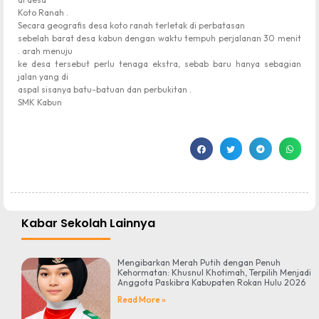
Koto Ranah .
Secara geografis desa koto ranah terletak di perbatasan
sebelah barat desa kabun dengan waktu tempuh perjalanan 30 menit
. arah menuju
ke desa tersebut perlu tenaga ekstra, sebab baru hanya sebagian
jalan yang di
aspal sisanya batu-batuan dan perbukitan .
SMK Kabun
Kabar Sekolah Lainnya
Mengibarkan Merah Putih dengan Penuh
Kehormatan: Khusnul Khotimah, Terpilih Menjadi
Anggota Paskibra Kabupaten Rokan Hulu 2026
Read More »