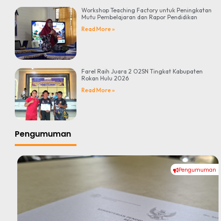
Workshop Teaching Factory untuk Peningkatan
Mutu Pembelajaran dan Rapor Pendidikan
Read More »
Farel Raih Juara 2 O2SN Tingkat Kabupaten
Rokan Hulu 2026
Read More »
Pengumuman
Pengumuman
#