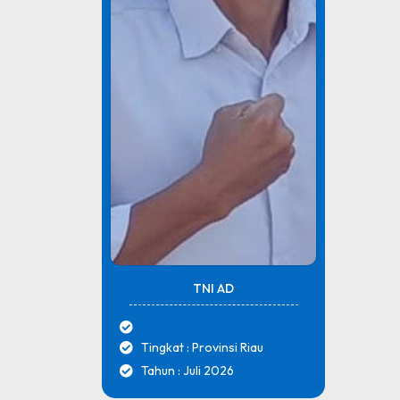
TNI AD
Tingkat : Provinsi Riau
Tahun : Juli 2026