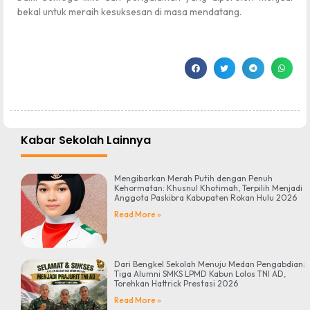
bekal untuk meraih kesuksesan di masa mendatang.
Kabar Sekolah Lainnya
Mengibarkan Merah Putih dengan Penuh
Kehormatan: Khusnul Khotimah, Terpilih Menjadi
Anggota Paskibra Kabupaten Rokan Hulu 2026
Read More »
Dari Bengkel Sekolah Menuju Medan Pengabdian:
Tiga Alumni SMKS LPMD Kabun Lolos TNI AD,
Torehkan Hattrick Prestasi 2026
Read More »