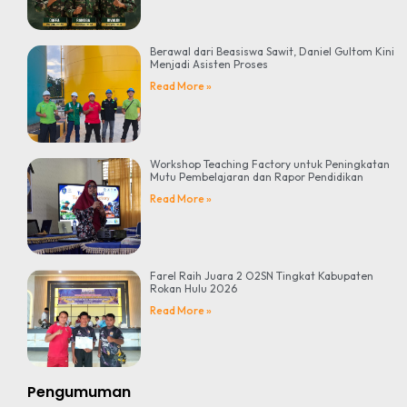
Berawal dari Beasiswa Sawit, Daniel Gultom Kini
Menjadi Asisten Proses
Read More »
Workshop Teaching Factory untuk Peningkatan
Mutu Pembelajaran dan Rapor Pendidikan
Read More »
Farel Raih Juara 2 O2SN Tingkat Kabupaten
Rokan Hulu 2026
Read More »
Pengumuman