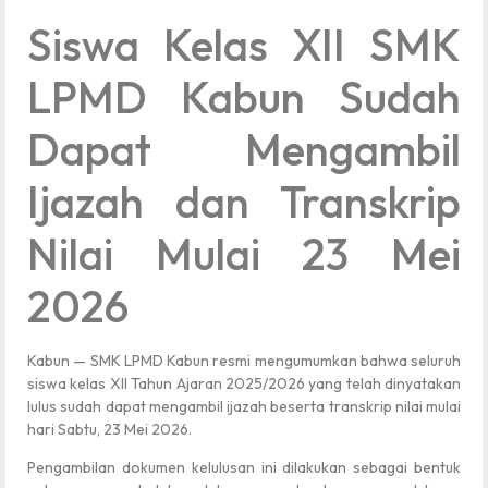
Siswa Kelas XII SMK
LPMD Kabun Sudah
Dapat Mengambil
Ijazah dan Transkrip
Nilai Mulai 23 Mei
2026
Kabun — SMK LPMD Kabun resmi mengumumkan bahwa seluruh
siswa kelas XII Tahun Ajaran 2025/2026 yang telah dinyatakan
lulus sudah dapat mengambil ijazah beserta transkrip nilai mulai
hari Sabtu, 23 Mei 2026.
Pengambilan dokumen kelulusan ini dilakukan sebagai bentuk