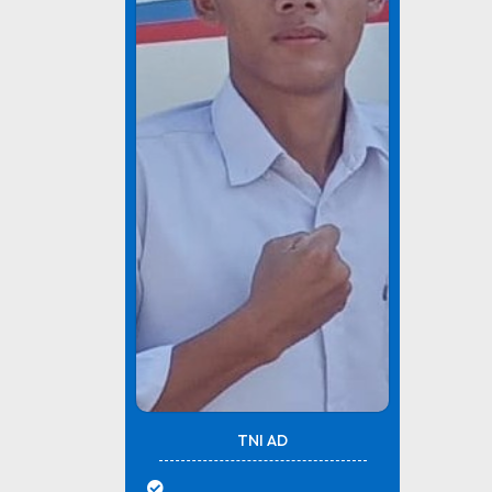
TNI AD