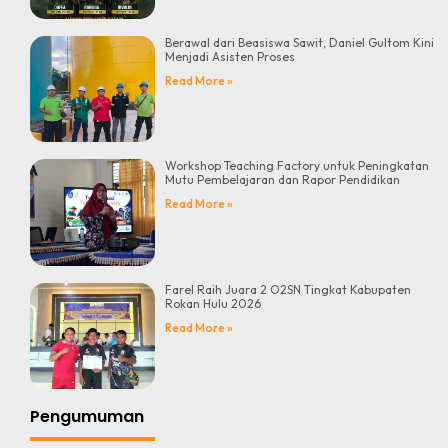
Berawal dari Beasiswa Sawit, Daniel Gultom Kini
Menjadi Asisten Proses
Read More »
Workshop Teaching Factory untuk Peningkatan
Mutu Pembelajaran dan Rapor Pendidikan
Read More »
Farel Raih Juara 2 O2SN Tingkat Kabupaten
Rokan Hulu 2026
Read More »
Pengumuman