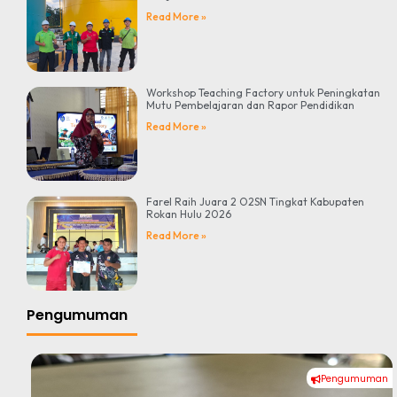
Read More »
Workshop Teaching Factory untuk Peningkatan
Mutu Pembelajaran dan Rapor Pendidikan
Read More »
Farel Raih Juara 2 O2SN Tingkat Kabupaten
Rokan Hulu 2026
Read More »
Pengumuman
Pengumuman