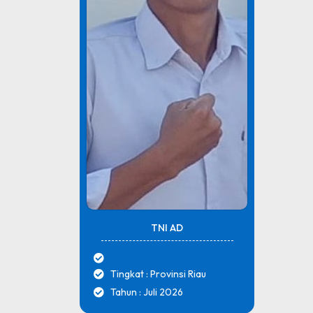
TNI AD
Tingkat : Provinsi Riau
Tahun : Juli 2026