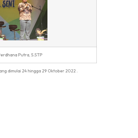
erdhana Putra, S.STP
ang dimulai 24 hingga 29 Oktober 2022 .