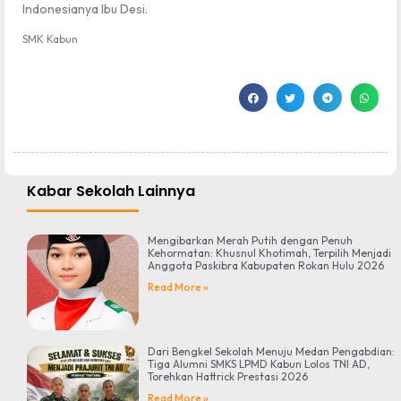
Indonesianya Ibu Desi.
SMK Kabun
Kabar Sekolah Lainnya
Mengibarkan Merah Putih dengan Penuh
Kehormatan: Khusnul Khotimah, Terpilih Menjadi
Anggota Paskibra Kabupaten Rokan Hulu 2026
Read More »
Dari Bengkel Sekolah Menuju Medan Pengabdian:
Tiga Alumni SMKS LPMD Kabun Lolos TNI AD,
Torehkan Hattrick Prestasi 2026
Read More »