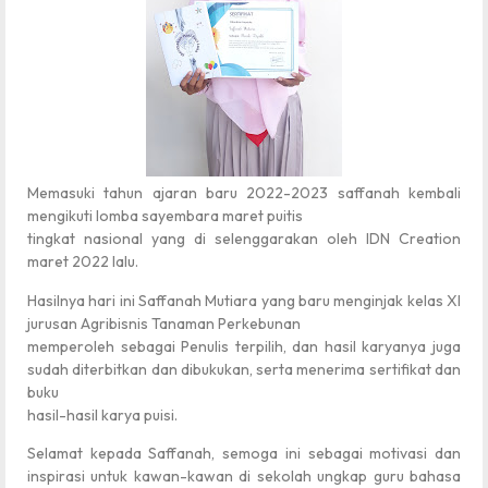
Memasuki tahun ajaran baru 2022-2023 saffanah kembali
mengikuti lomba sayembara maret puitis
tingkat nasional yang di selenggarakan oleh IDN Creation
maret 2022 lalu.
Hasilnya hari ini Saffanah Mutiara yang baru menginjak kelas XI
jurusan Agribisnis Tanaman Perkebunan
memperoleh sebagai Penulis terpilih, dan hasil karyanya juga
sudah diterbitkan dan dibukukan, serta menerima sertifikat dan
buku
hasil-hasil karya puisi.
Selamat kepada Saffanah, semoga ini sebagai motivasi dan
inspirasi untuk kawan-kawan di sekolah ungkap guru bahasa