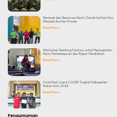
Berawal dari Beasiswa Sawit, Daniel Gultom Kini
Menjadi Asisten Proses
Read More »
Workshop Teaching Factory untuk Peningkatan
Mutu Pembelajaran dan Rapor Pendidikan
Read More »
Farel Raih Juara 2 O2SN Tingkat Kabupaten
Rokan Hulu 2026
Read More »
Pengumuman