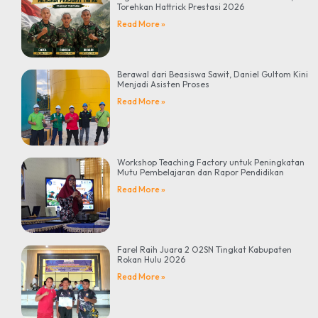
Torehkan Hattrick Prestasi 2026
Read More »
Berawal dari Beasiswa Sawit, Daniel Gultom Kini
Menjadi Asisten Proses
Read More »
Workshop Teaching Factory untuk Peningkatan
Mutu Pembelajaran dan Rapor Pendidikan
Read More »
Farel Raih Juara 2 O2SN Tingkat Kabupaten
Rokan Hulu 2026
Read More »