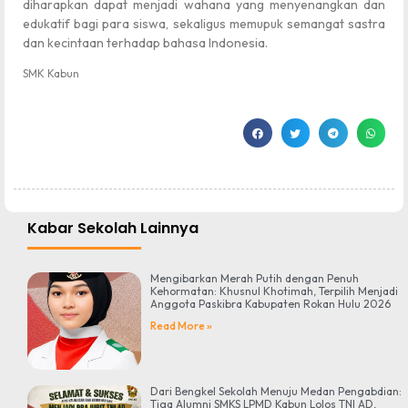
diharapkan dapat menjadi wahana yang menyenangkan dan
edukatif bagi para siswa, sekaligus memupuk semangat sastra
dan kecintaan terhadap bahasa Indonesia.
SMK Kabun
Kabar Sekolah Lainnya
Mengibarkan Merah Putih dengan Penuh
Kehormatan: Khusnul Khotimah, Terpilih Menjadi
Anggota Paskibra Kabupaten Rokan Hulu 2026
Read More »
Dari Bengkel Sekolah Menuju Medan Pengabdian:
Tiga Alumni SMKS LPMD Kabun Lolos TNI AD,