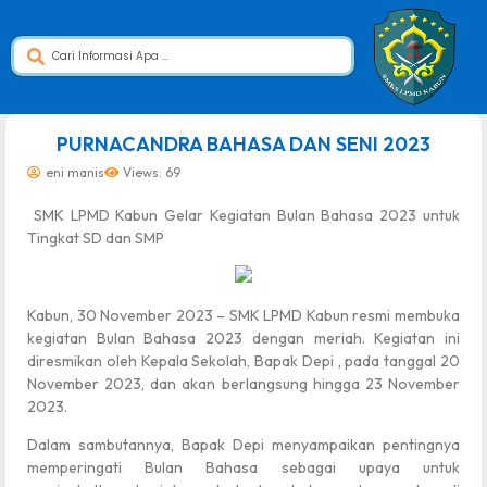
dibuat oleh rrdigital.id
PURNACANDRA BAHASA DAN SENI 2023
eni manis
Views: 69
SMK LPMD Kabun Gelar Kegiatan Bulan Bahasa 2023 untuk
Tingkat SD dan SMP
Kabun, 30 November 2023 – SMK LPMD Kabun resmi membuka
kegiatan Bulan Bahasa 2023 dengan meriah. Kegiatan ini
diresmikan oleh Kepala Sekolah, Bapak Depi , pada tanggal 20
November 2023, dan akan berlangsung hingga 23 November
2023.
Dalam sambutannya, Bapak Depi menyampaikan pentingnya
memperingati Bulan Bahasa sebagai upaya untuk