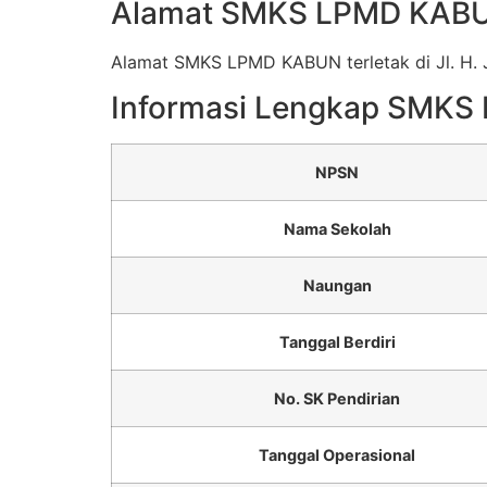
Alamat SMKS LPMD KAB
Alamat SMKS LPMD KABUN terletak di Jl. H. J
Informasi Lengkap SMK
NPSN
Nama Sekolah
Naungan
Tanggal Berdiri
No. SK Pendirian
Tanggal Operasional