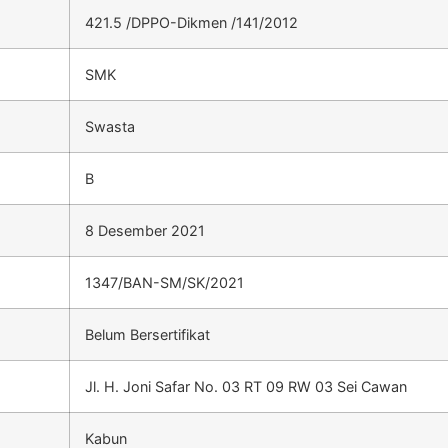
421.5 /DPPO-Dikmen /141/2012
SMK
Swasta
B
8 Desember 2021
1347/BAN-SM/SK/2021
Belum Bersertifikat
Jl. H. Joni Safar No. 03 RT 09 RW 03 Sei Cawan
Kabun