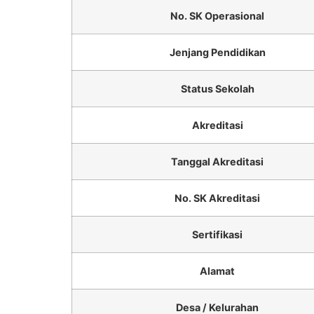
No. SK Operasional
Jenjang Pendidikan
Status Sekolah
Akreditasi
Tanggal Akreditasi
No. SK Akreditasi
Sertifikasi
Alamat
Desa / Kelurahan