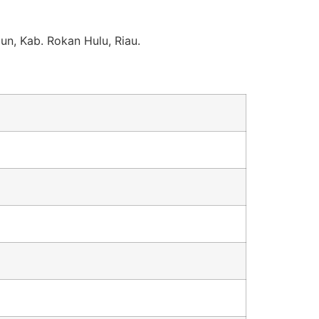
n, Kab. Rokan Hulu, Riau.