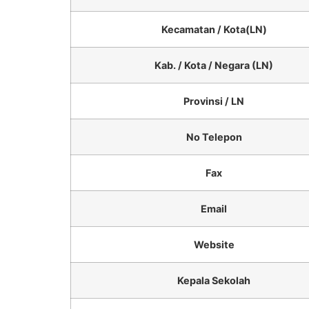
Kecamatan / Kota(LN)
Kab. / Kota / Negara (LN)
Provinsi / LN
No Telepon
Fax
Email
Website
Kepala Sekolah