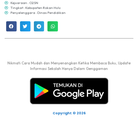
Kejuaraan : O2SN
Tingkat : Kabupaten Rokan Hulu
Penyelenggara : Dinas Pendidikan
Nikmati Cara Mudah dan Menyenangkan Ketika Membaca Buku, Update
Informasi Sekolah Hanya Dalam Genggaman
Copyright © 2026