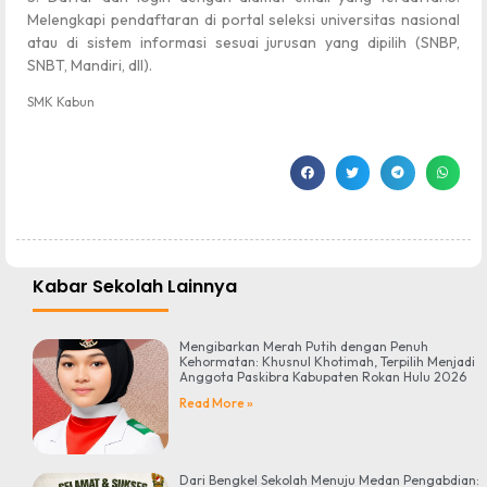
Melengkapi pendaftaran di portal seleksi universitas nasional
atau di sistem informasi sesuai jurusan yang dipilih (SNBP,
SNBT, Mandiri, dll).
SMK Kabun
Kabar Sekolah Lainnya
Mengibarkan Merah Putih dengan Penuh
Kehormatan: Khusnul Khotimah, Terpilih Menjadi
Anggota Paskibra Kabupaten Rokan Hulu 2026
Read More »
Dari Bengkel Sekolah Menuju Medan Pengabdian: