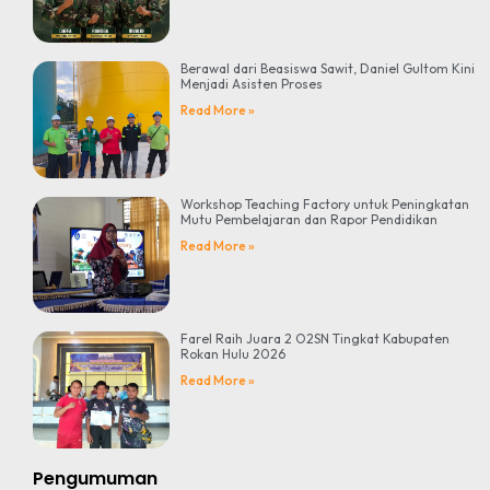
Berawal dari Beasiswa Sawit, Daniel Gultom Kini
Menjadi Asisten Proses
Read More »
Workshop Teaching Factory untuk Peningkatan
Mutu Pembelajaran dan Rapor Pendidikan
Read More »
Farel Raih Juara 2 O2SN Tingkat Kabupaten
Rokan Hulu 2026
Read More »
Pengumuman