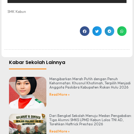
SMK Kabun
Kabar Sekolah Lainnya
Mengibarkan Merah Putih dengan Penuh
Kehormatan: Khusnul Khotimah, Terpilih Menjadi
Anggota Paskibra Kabupaten Rokan Hulu 2026
Read More »
Dari Bengkel Sekolah Menuju Medan Pengabdian:
Tiga Alumni SMKS LPMD Kabun Lolos TNI AD,
Torehkan Hattrick Prestasi 2026
Read More »