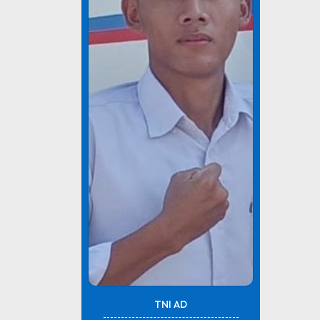
TNI AD