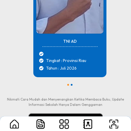
TNI AD
Tingkat : Provinsi Riau
Tahun : Juli 2026
1
2
Nikmati Cara Mudah dan Menyenangkan Ketika Membaca Buku, Update
Informasi Sekolah Hanya Dalam Genggaman