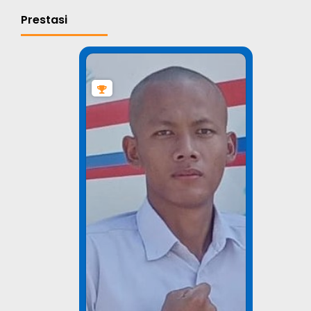
Prestasi