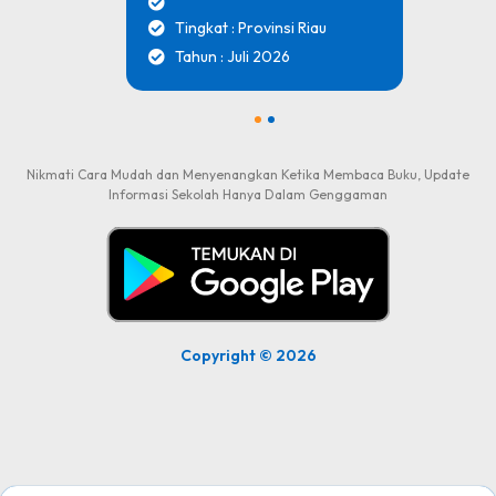
Tingkat : Provinsi Riau
Tahun : Juli 2026
1
2
Nikmati Cara Mudah dan Menyenangkan Ketika Membaca Buku, Update
Informasi Sekolah Hanya Dalam Genggaman
Copyright © 2026