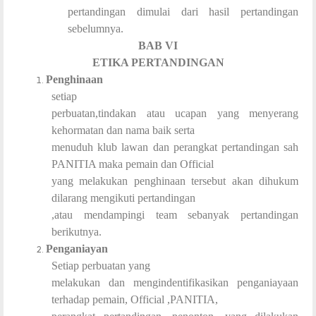
pertandingan dimulai dari hasil pertandingan
sebelumnya.
BAB VI
ETIKA PERTANDINGAN
Penghinaan
setiap
perbuatan,tindakan atau ucapan yang menyerang
kehormatan dan nama baik serta
menuduh klub lawan dan perangkat pertandingan sah
PANITIA maka pemain dan Official
yang melakukan penghinaan tersebut akan dihukum
dilarang mengikuti pertandingan
,atau mendampingi team sebanyak pertandingan
berikutnya.
Penganiayan
Setiap perbuatan yang
melakukan dan mengindentifikasikan penganiayaan
terhadap pemain, Official ,PANITIA,