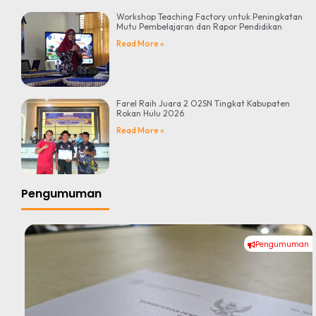
Workshop Teaching Factory untuk Peningkatan
Mutu Pembelajaran dan Rapor Pendidikan
Read More »
Farel Raih Juara 2 O2SN Tingkat Kabupaten
Rokan Hulu 2026
Read More »
Pengumuman
Pengumuman
#