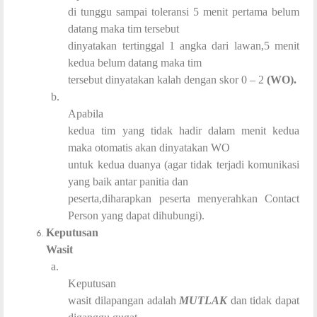
di tunggu sampai toleransi 5 menit pertama belum
datang maka tim tersebut
dinyatakan tertinggal 1 angka dari lawan,5 menit
kedua belum datang maka tim
tersebut dinyatakan kalah dengan skor 0 – 2
(WO).
b.
Apabila
kedua tim yang tidak hadir dalam menit kedua
maka otomatis akan dinyatakan WO
untuk kedua duanya (agar tidak terjadi komunikasi
yang baik antar panitia dan
peserta,diharapkan peserta menyerahkan Contact
Person yang dapat dihubungi).
Keputusan
Wasit
a.
Keputusan
wasit dilapangan adalah
MUTLAK
dan tidak dapat