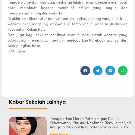
mengelola bentuk web agar kelihatan lebih menarik, seperti membuat
slide, membuat header, membuat artikel yang bagus, dan
mempercantik tampilan website.
Di akhir pelatihan tutor menyampaikan , setiap posting yang di entri di
website akan langsung otomatis di tampilkan di website disdikpora
kabupaten Rokan Hulu.
Dan juga bagi sekolah nantinya akan di nilai, untuk website yang
bagus , dan menarik, dan berhak mendapatkan Notebook sponsor dari
Acer pungkas tutor.
SMK Kabun
Kabar Sekolah Lainnya
Mengibarkan Merah Putih dengan Penuh
Kehormatan: Khusnul Khotimah, Terpilih Menjadi
Anggota Paskibra Kabupaten Rokan Hulu 2026
Read More »