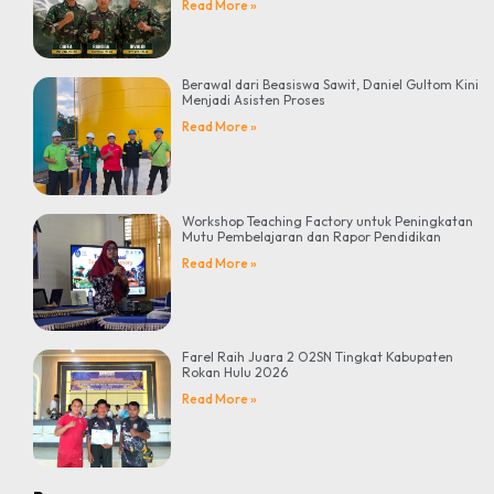
Read More »
Berawal dari Beasiswa Sawit, Daniel Gultom Kini
Menjadi Asisten Proses
Read More »
Workshop Teaching Factory untuk Peningkatan
Mutu Pembelajaran dan Rapor Pendidikan
Read More »
Farel Raih Juara 2 O2SN Tingkat Kabupaten
Rokan Hulu 2026
Read More »