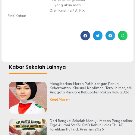
yang akan mati
Oleh Kristina / ATP XI
SMK Kabun
Kabar Sekolah Lainnya
Mengibarkan Merah Putih dengan Penuh
Kehormatan: Khusnul Khotimah, Terpilih Menjadi
Anggota Paskibra Kabupaten Rokan Hulu 2026
Read More »
Dari Bengkel Sekolah Menuju Medan Pengabdian:
Tiga Alumni SMKS LPMD Kabun Lolos TNI AD,
Torehkan Hattrick Prestasi 2026