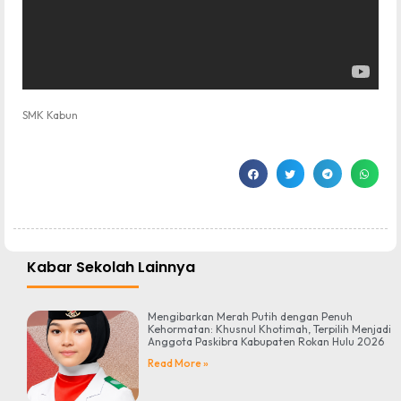
SMK Kabun
Kabar Sekolah Lainnya
Mengibarkan Merah Putih dengan Penuh
Kehormatan: Khusnul Khotimah, Terpilih Menjadi
Anggota Paskibra Kabupaten Rokan Hulu 2026
Read More »