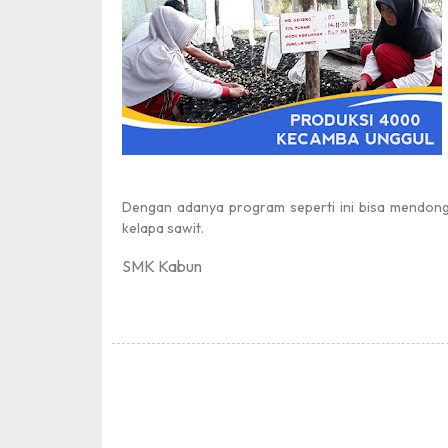
Dengan adanya program seperti ini bisa mendon
kelapa sawit.
SMK Kabun