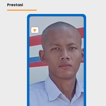
Prestasi