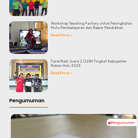
Workshop Teaching Factory untuk Peningkatan
Mutu Pembelajaran dan Rapor Pendidikan
Read More »
Farel Raih Juara 2 O2SN Tingkat Kabupaten
Rokan Hulu 2026
Read More »
Pengumuman
Pengumuman
#