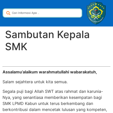
Sambutan Kepala
SMK
Assalamu’alaikum warahmatullahi wabarakatuh,
Salam sejahtera untuk kita semua.
Segala puji bagi Allah SWT atas rahmat dan karunia-
Nya, yang senantiasa memberikan kesempatan bagi
SMK LPMD Kabun untuk terus berkembang dan
berkontribusi dalam mencetak lulusan yang kompeten,