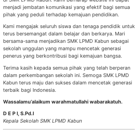
menjadi jembatan komunikasi yang efektif bagi semua
pihak yang peduli terhadap kemajuan pendidikan.
Kami mengajak seluruh siswa dan tenaga pendidik untuk
terus bersemangat dalam belajar dan berkarya. Mari
bersama-sama menjadikan SMK LPMD Kabun sebagai
sekolah unggulan yang mampu mencetak generasi
penerus yang berkontribusi bagi kemajuan bangsa.
Terima kasih kepada semua pihak yang telah berperan
dalam perkembangan sekolah ini. Semoga SMK LPMD
Kabun terus maju dan sukses dalam mencetak generasi
terbaik bagi Indonesia.
Wassalamu’alaikum warahmatullahi wabarakatuh.
D E P I, S.Pd.I
Kepala Sekolah SMK LPMD Kabun