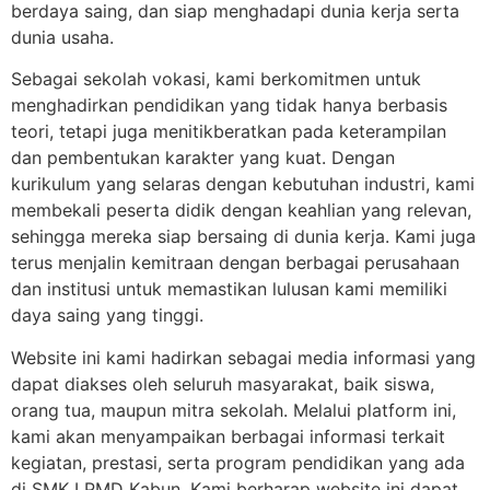
berdaya saing, dan siap menghadapi dunia kerja serta
dunia usaha.
Sebagai sekolah vokasi, kami berkomitmen untuk
menghadirkan pendidikan yang tidak hanya berbasis
teori, tetapi juga menitikberatkan pada keterampilan
dan pembentukan karakter yang kuat. Dengan
kurikulum yang selaras dengan kebutuhan industri, kami
membekali peserta didik dengan keahlian yang relevan,
sehingga mereka siap bersaing di dunia kerja. Kami juga
terus menjalin kemitraan dengan berbagai perusahaan
dan institusi untuk memastikan lulusan kami memiliki
daya saing yang tinggi.
Website ini kami hadirkan sebagai media informasi yang
dapat diakses oleh seluruh masyarakat, baik siswa,
orang tua, maupun mitra sekolah. Melalui platform ini,
kami akan menyampaikan berbagai informasi terkait
kegiatan, prestasi, serta program pendidikan yang ada
di SMK LPMD Kabun. Kami berharap website ini dapat