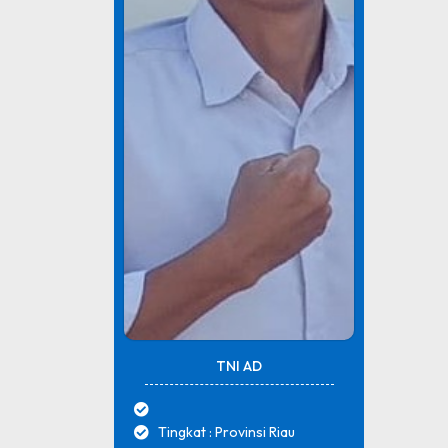
TNI AD
Tingkat : Provinsi Riau