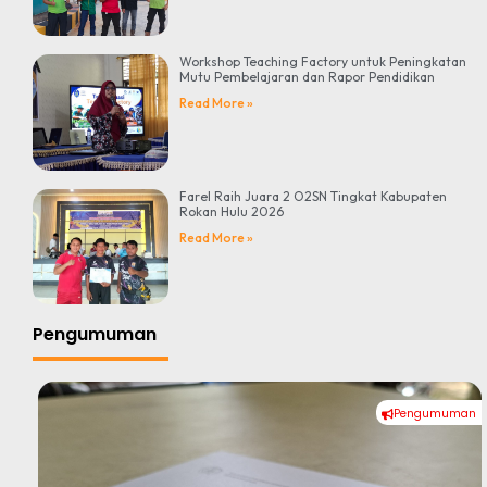
Workshop Teaching Factory untuk Peningkatan
Mutu Pembelajaran dan Rapor Pendidikan
Read More »
Farel Raih Juara 2 O2SN Tingkat Kabupaten
Rokan Hulu 2026
Read More »
Pengumuman
Pengumuman
#