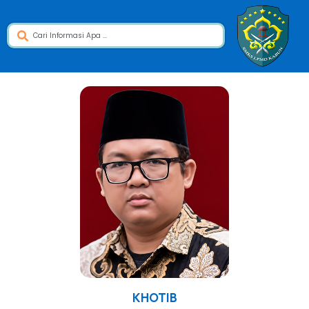
KHOTIB