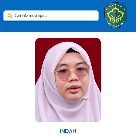
INDAH