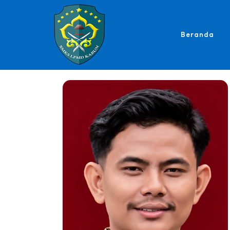
Beranda