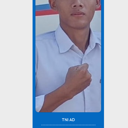
TNI AD