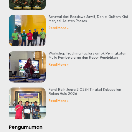
Berawal dari Beasiswa Sawit, Daniel Gultom Kini
Menjadi Asisten Proses
Read More »
Workshop Teaching Factory untuk Peningkatan
Mutu Pembelajaran dan Rapor Pendidikan
Read More »
Farel Raih Juara 2 O2SN Tingkat Kabupaten
Rokan Hulu 2026
Read More »
Pengumuman