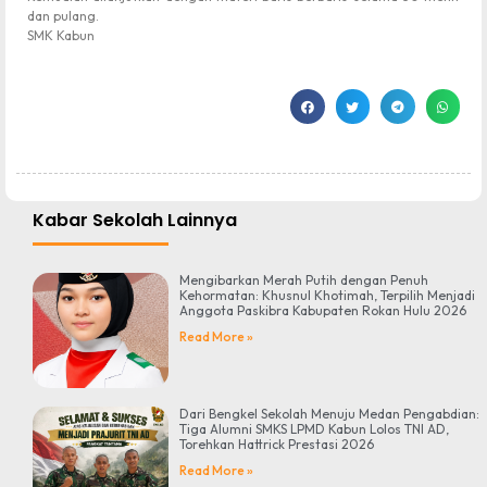
dan pulang.
SMK Kabun
Kabar Sekolah Lainnya
Mengibarkan Merah Putih dengan Penuh
Kehormatan: Khusnul Khotimah, Terpilih Menjadi
Anggota Paskibra Kabupaten Rokan Hulu 2026
Read More »
Dari Bengkel Sekolah Menuju Medan Pengabdian:
Tiga Alumni SMKS LPMD Kabun Lolos TNI AD,
Torehkan Hattrick Prestasi 2026
Read More »