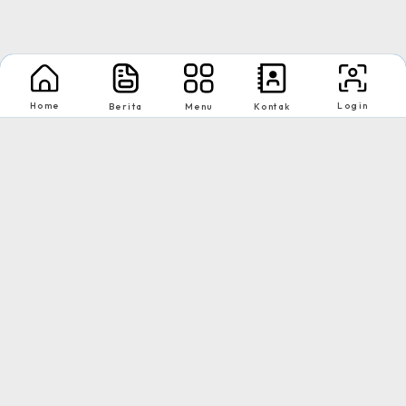
Home
Login
Berita
Menu
Kontak