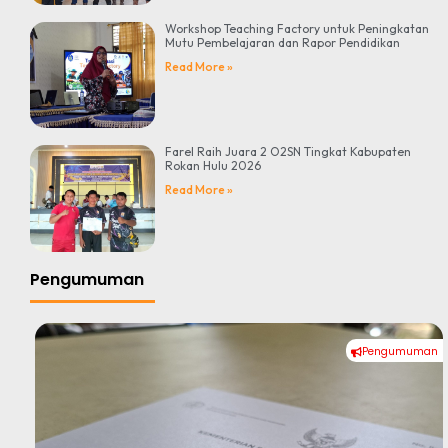
Workshop Teaching Factory untuk Peningkatan
Mutu Pembelajaran dan Rapor Pendidikan
Read More »
Farel Raih Juara 2 O2SN Tingkat Kabupaten
Rokan Hulu 2026
Read More »
Pengumuman
Pengumuman
#