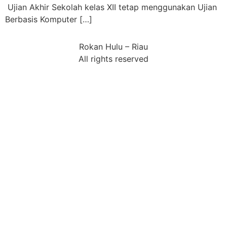
Ujian Akhir Sekolah kelas XII tetap menggunakan Ujian
Berbasis Komputer […]
Rokan Hulu – Riau
All rights reserved