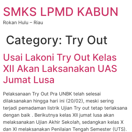
SMKS LPMD KABUN
Rokan Hulu – Riau
Category:
Try Out
Usai Lakoni Try Out Kelas
XII Akan Laksanakan UAS
Jumat Lusa
Pelaksanaan Try Out Pra UNBK telah selesai
dilaksanakan hingga hari ini (20/02), meski sering
terjadi pemadaman listrik Ujian Try out tetap terlaksana
dengan baik . Berikutnya kelas XII jumat lusa akan
melaksanakan Ujian Akhir Sekolah, sedangkan kelas X
dan XI melaksanakan Penilaian Tengah Semester (UTS).