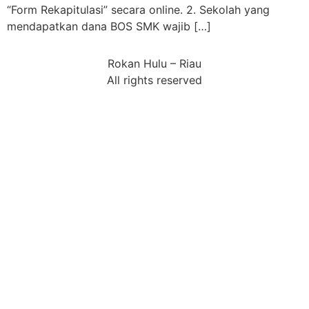
“Form Rekapitulasi” secara online. 2. Sekolah yang
mendapatkan dana BOS SMK wajib […]
Rokan Hulu – Riau
All rights reserved