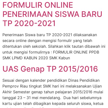
FORMULIR ONLINE
PENERIMAAN SISWA BARU
TP 2020-2021
Penerimaan Siswa baru TP 2020-2021 dilaksanakan
secara online dengan mengisi formulir yang telah
ditentukan oleh sekolah. Silahkan klik tautan dibawah ini
untuk mengisi formulirnya : FORMULIR ONLINE PPDB
SMK LPMD KABUN 2020 SMK Kabun
UAS Genap TP 2015/2016
Sesuai dengan kalender pendidikan Dinas Pendidikan
Pemprov Riau tingkat SMK hari ini melaksanakan Ujian
Akhir Semester genap tahun pelajaran 2015/2016 mulai
tanggal 23 – 31 mei mendatang. Dua hari sebelumnya
kartu ujian telah dibagikan kepada seluruh siswa, ketua