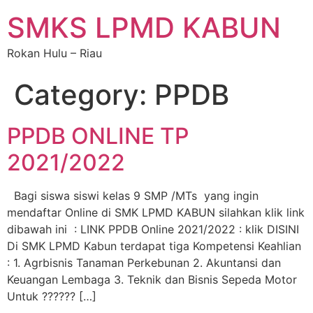
SMKS LPMD KABUN
Rokan Hulu – Riau
Category:
PPDB
PPDB ONLINE TP
2021/2022
Bagi siswa siswi kelas 9 SMP /MTs yang ingin
mendaftar Online di SMK LPMD KABUN silahkan klik link
dibawah ini : LINK PPDB Online 2021/2022 : klik DISINI
Di SMK LPMD Kabun terdapat tiga Kompetensi Keahlian
: 1. Agrbisnis Tanaman Perkebunan 2. Akuntansi dan
Keuangan Lembaga 3. Teknik dan Bisnis Sepeda Motor
Untuk ?????? […]