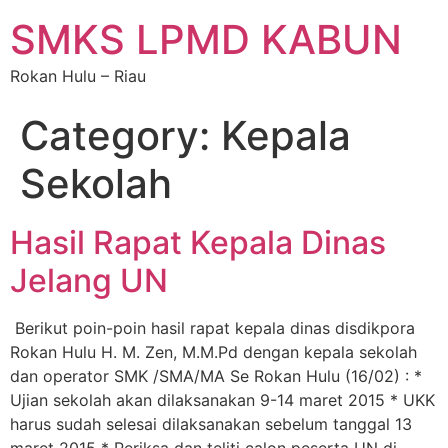
SMKS LPMD KABUN
Rokan Hulu – Riau
Category:
Kepala
Sekolah
Hasil Rapat Kepala Dinas
Jelang UN
Berikut poin-poin hasil rapat kepala dinas disdikpora
Rokan Hulu H. M. Zen, M.M.Pd dengan kepala sekolah
dan operator SMK /SMA/MA Se Rokan Hulu (16/02) : *
Ujian sekolah akan dilaksanakan 9-14 maret 2015 * UKK
harus sudah selesai dilaksanakan sebelum tanggal 13