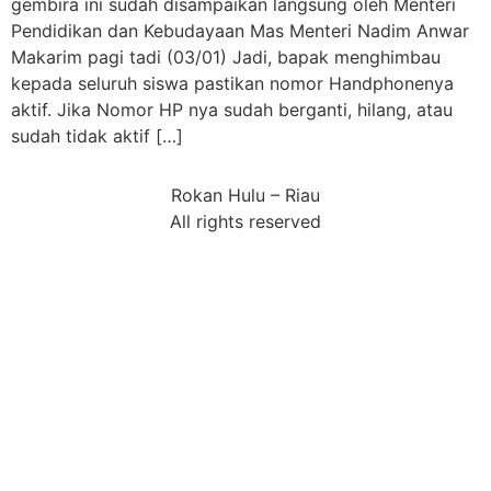
gembira ini sudah disampaikan langsung oleh Menteri
Pendidikan dan Kebudayaan Mas Menteri Nadim Anwar
Makarim pagi tadi (03/01) Jadi, bapak menghimbau
kepada seluruh siswa pastikan nomor Handphonenya
aktif. Jika Nomor HP nya sudah berganti, hilang, atau
sudah tidak aktif […]
Rokan Hulu – Riau
All rights reserved