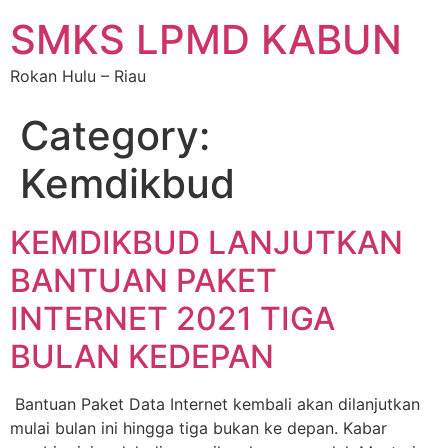
SMKS LPMD KABUN
Rokan Hulu – Riau
Category:
Kemdikbud
KEMDIKBUD LANJUTKAN
BANTUAN PAKET
INTERNET 2021 TIGA
BULAN KEDEPAN
Bantuan Paket Data Internet kembali akan dilanjutkan
mulai bulan ini hingga tiga bukan ke depan. Kabar